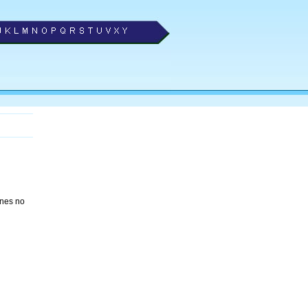
ones no