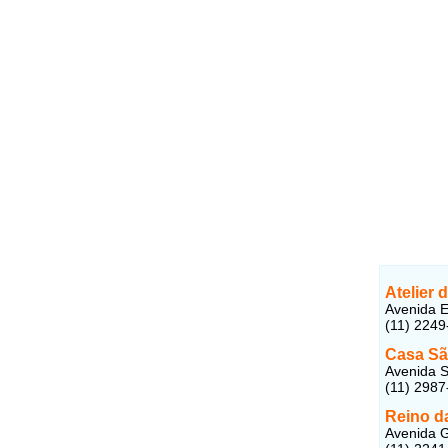
Atelier
Avenida E
(11) 2249
Casa Sã
Avenida S
(11) 2987
Reino d
Avenida G