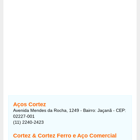
Aços Cortez
Avenida Mendes da Rocha, 1249 - Bairro: Jaçanã - CEP:
02227-001
(11) 2240-2423
Cortez & Cortez Ferro e Aço Comercial