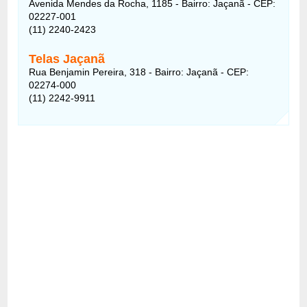
Avenida Mendes da Rocha, 1185 - Bairro: Jaçanã - CEP:
02227-001
(11) 2240-2423
Telas Jaçanã
Rua Benjamin Pereira, 318 - Bairro: Jaçanã - CEP:
02274-000
(11) 2242-9911